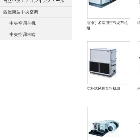
日立中央エアコンインストール
西屋康达中央空调
洁净手术室用空气调节机
中央空调主机
组
中央空调末端
立柜式风机盘管机组