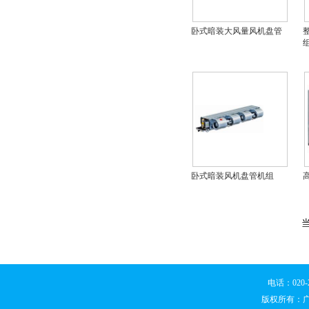
卧式暗装大风量风机盘管
卧式暗装风机盘管机组
电话：020
版权所有：