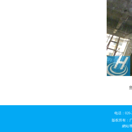
电话：020
版权所有：
網站