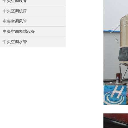
中央空调设备
中央空调机房
中央空调风管
中央空调未端设备
中央空调水管