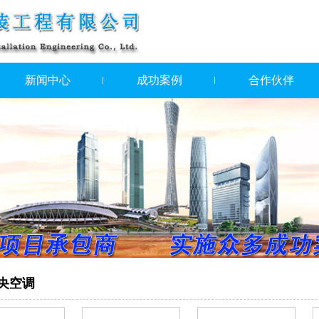
新闻中心
成功案例
合作伙伴
央空调