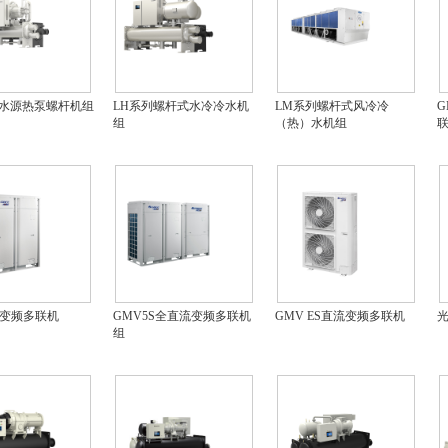
列水源热泵螺杆机组
LH系列螺杆式水冷冷水机
LM系列螺杆式风冷冷
G
组
（热）水机组
变频多联机
GMV5S全直流变频多联机
GMV ES直流变频多联机
组