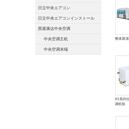
日立中央エアコン
日立中央エアコンインストール
西屋康达中央空调
整体屋顶
中央空调主机
中央空调末端
HS系列
调机组