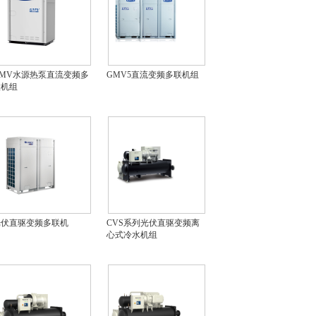
MV水源热泵直流变频多
GMV5直流变频多联机组
联机组
光伏直驱变频多联机
CVS系列光伏直驱变频离
心式冷水机组