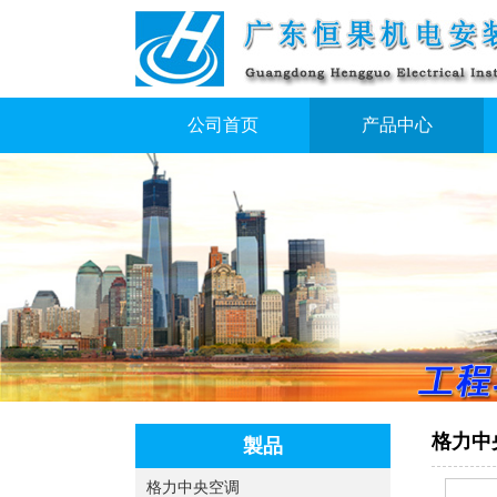
公司首页
产品中心
格力中
製品
格力中央空调