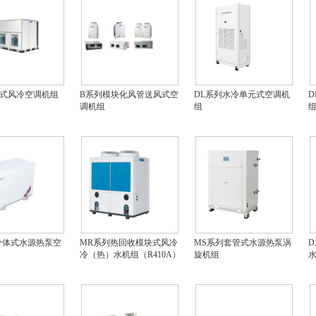
式风冷空调机组
B系列模块化风管送风式空
DL系列水冷单元式空调机
D
调机组
组
分体式水源热泵空
MR系列热回收模块式风冷
MS系列套管式水源热泵涡
冷（热）水机组（R410A）
旋机组