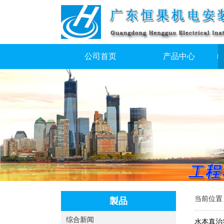
公司首页
产品中心
当前位置
製品
综合新闻
水本真治