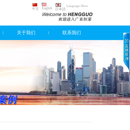
Language More
English
中文
日本語
关于我们
联系我们