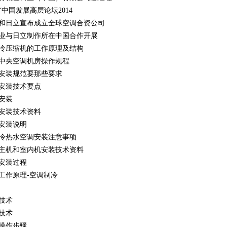
“中国发展高层论坛2014
和日立宣布成立全球空调合资公司
业与日立制作所在中国合作开展
冷压缩机的工作原理及结构
中央空调机房操作规程
安装规范要那些要求
安装技术要点
安装
安装技术资料
安装说明
冷热水空调安装注意事项
主机和室内机安装技术资料
安装过程
工作原理-空调制冷
技术
技术
操作步骤