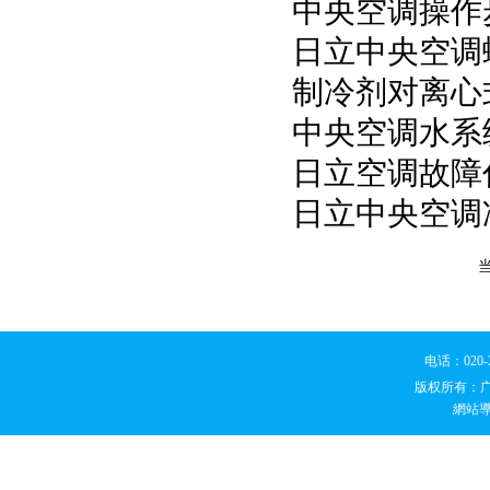
中央空调操作
日立中央空调
制冷剂对离心
中央空调水系
日立空调故障
日立中央空调
电话：020
版权所有：
網站