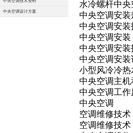
中央空调技术资料
水冷螺杆中央
中央空调设计方案
中央空调安装
中央空调安装
中央空调安装
中央空调安装
中央空调安装
小型风冷冷热
中央空调主机
中央空调工作
中央空调
空调维修技术
空调维修技术