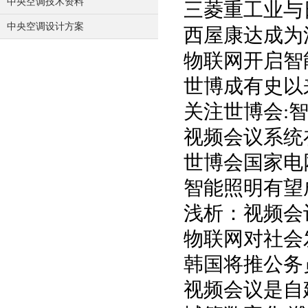
中央空调技术资料
三菱重工业与
中央空调设计方案
西屋康达成为
物联网开启智
世博成有史以
关注世博会:
视频会议系统
世博会国家电
智能照明有望
浅析：视频会
物联网对社会
韩国将推公务
视频会议是自