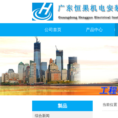
公司首页
产品中心
当前位置
製品
综合新闻