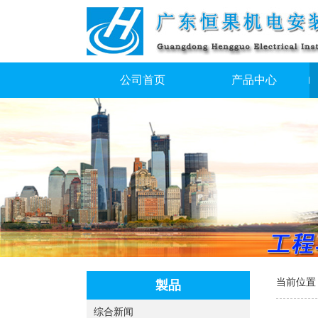
公司首页
产品中心
当前位置
製品
综合新闻