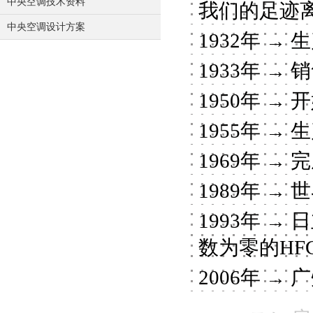
中央空调技术资料
我们的足迹
中央空调设计方案
1932年 
1933年 
1950年 
1955年 
1969年 
1989年 →
1993年 
数为零的HFC
2006年 