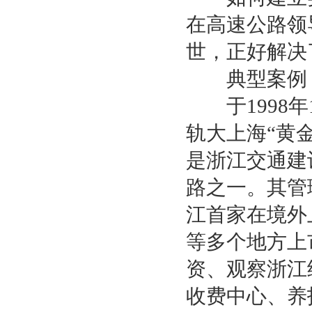
在高速公路领
世，正好解决
典型案例：
于1998年
轨大上海“黄
是浙江交通建
路之一。其管
江首家在境外
等多个地方上
资、观察浙江
收费中心、养