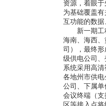
资源，着眼于
为基础覆盖有
互功能的数据
新一期工程
海南、海西、
司），最终形
级供电公司、
系统采用高清
各地州市供电
公司、下属单
会议终端（支
区等接入点将