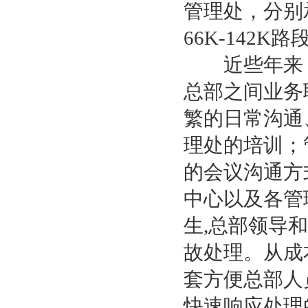
管理处，分别
66K-142
近些年来，
总部之间业务
繁的日常沟通
理处的培训；
的会议沟通方
中心以及各管
生,总部领导
故处理。从成
套方便总部人
快速响应处理