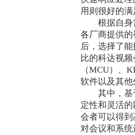
用则很好的满
根据自身需
各厂商提供的
后，选择了能
比的科达视频
（MCU）、K
软件以及其他
其中，基于嵌
定性和灵活的
会者可以得到
对会议和系统