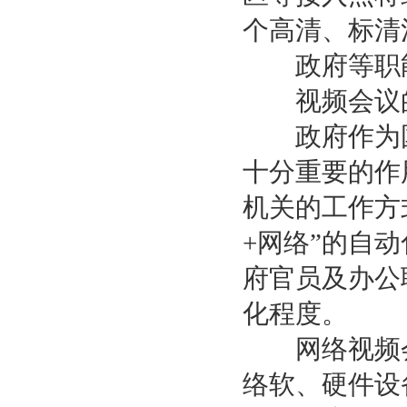
个高清、标清
政府等职
视频会议的
政府作为国
十分重要的作
机关的工作方
+网络”的自
府官员及办公
化程度。
网络视频会
络软、硬件设