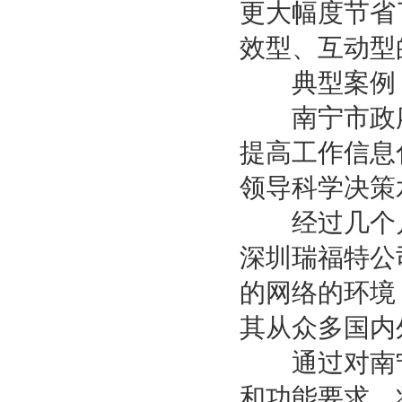
更大幅度节省
效型、互动型
典型案例：
南宁市政府
提高工作信息
领导科学决策
经过几个月
深圳瑞福特公司
的网络的环境
其从众多国内
通过对南宁
和功能要求、