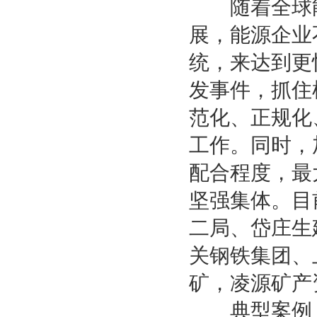
随着全球能
展，能源企业
统，来达到更
发事件，抓住
范化、正规化
工作。同时，
配合程度，最
坚强集体。目
二局、岱庄生
关钢铁集团、
矿，凌源矿产
典型案例：