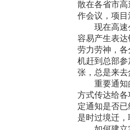
散在各省市高
作会议，项目
现在高速公
容易产生表达
劳力劳神，各
机赶到总部参
张，总是来去
重要通知的
方式传达给各
定通知是否已
是时过境迁，
如何建立实