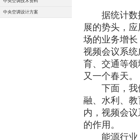
中央空调技术资料
中央空调设计方案
据统计数据
展的势头，应
场的业务增长
视频会议系统
育、交通等领
又一个春天。
下面，我们
融、水利、教
内，视频会议
的作用。
能源行业