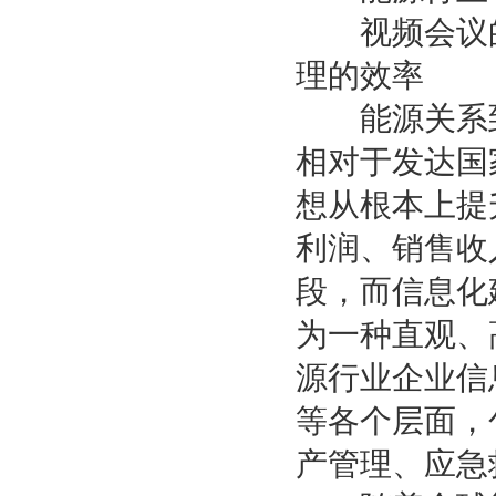
视频会议的
理的效率
能源关系到
相对于发达国
想从根本上提
利润、销售收
段，而信息化
为一种直观、
源行业企业信
等各个层面，
产管理、应急