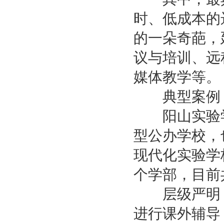
时、低成本的
的一朵奇葩，
议与培训、远
媒体教学等。
典型案例：
阳山实验学
型公办学校，
现代化实验学
个学部，目前共
层级严明，
进行课外辅导