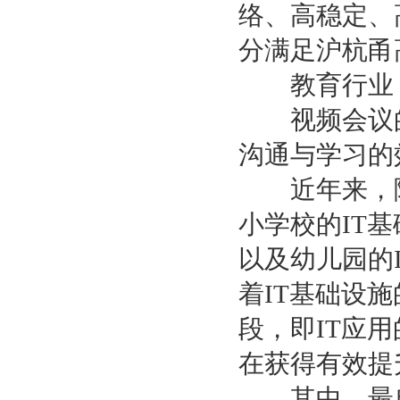
络、高稳定、
分满足沪杭甬
教育行业
视频会议的
沟通与学习的
近年来，随
小学校的IT
以及幼儿园的
着IT基础设
段，即IT应
在获得有效提
其中，最典