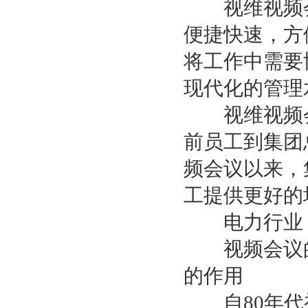
视维视频会
便捷快速，方
将工作中需要
现代化的管理
视维视频会
前员工到集团
频会议以来，
工提供更好的
电力行业
视频会议的
的作用
自80年代初