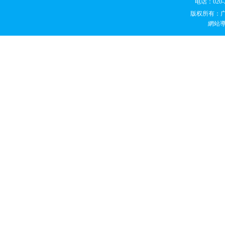
电话：020
版权所有：
網站