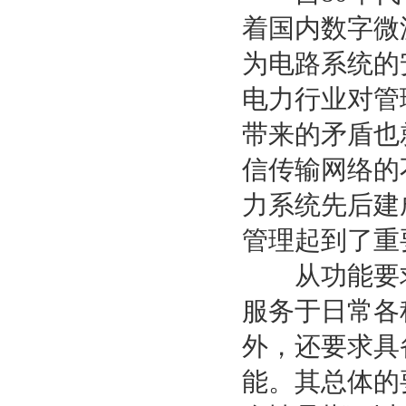
着国内数字微
为电路系统的
电力行业对管
带来的矛盾也
信传输网络的
力系统先后建
管理起到了重
从功能要求
服务于日常各
外，还要求具
能。其总体的