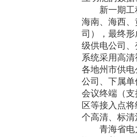
新一期工程
海南、海西、
司），最终形
级供电公司、
系统采用高清
各地州市供电
公司、下属单
会议终端（支
区等接入点将
个高清、标清
青海省电力公