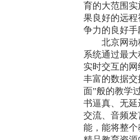
育的大范围实
果良好的远程
争力的良好手
北京网动科
系统通过最大
实时交互的网
丰富的数据交
面”般的教学
书逼真、无延
交流、音频发
能，能将整个
精品教育资源