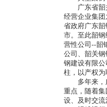
广东省韶关钢
经营企业集团
省政府广东韶
市。至此韶钢
营性公司--
公司、韶关钢
钢建设有限公
柱，以产权为
多年来，广
重点，随着集
设、及时交流