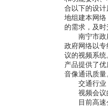
合以下的设计
地组建本网络
的需求，及时
南宁市政府主
政府网络以专
议的视频系统
产品提供了优
音像通讯质量
交通行业
视频会议的
目前高速公路