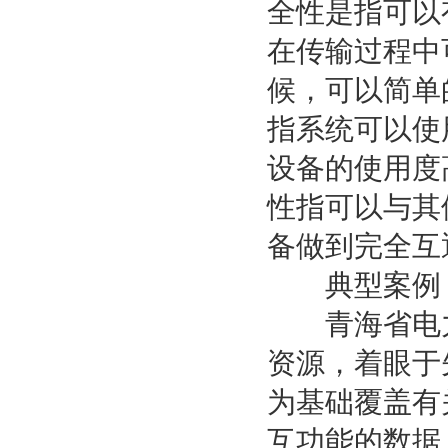
全性是指可以
在传输过程中
候，可以简单
指系统可以使
设备的使用度
性指可以与其
备做到完全互
典型案例：So
青海省电力公
资源，着眼于
为基础覆盖有
互功能的数据