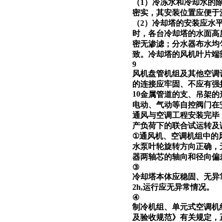
（1）冷冻水和冷却水的
密实，其安装位置应便于
（2）冷却塔的安装应水平
时，各台冷却塔的水面高
密无渗滤；分水器布水均
致。冷却塔的风机叶片端
9
风机盘管机组及其他空调
的连接应牢固、不应有强
10
金属管道的支、吊架的
电动、气动等自控阀门在
通风与空调工程安装完毕
产负荷下的联合试运转及
①
通风机、空调机组中的
水泵叶轮旋转方向正确，
器两轴芯的轴向和径向偏
③
冷却塔本体应稳固、无异
2h,运行应无异常情况。
④
制冷机组、单元式空调机
及验收规范》有关规定，