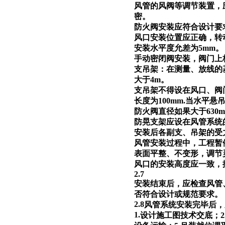
风管的风阀等调节装置，
密。
防火阀安装应符合设计要
风口安装位置应正确，转
安装水平度允差为5mm。
手动密闭阀安装，阀门上
支吊架：在测量、放线的
大于4m。
支吊架不得设在风口、阀
长度为100mm.当水平
防火阀直径如果大于630
防晃支架应设在风管系统
安装后各副支、吊架的受
风管安装过程中，工程暂
表面平整、不变形，调节
风口的安装高度应一致，
2.7
安装结束后，应检查风管
否符合设计或规范要求。
2.8
风管系统安装完毕后，
1.
设计施工图技术交底；2