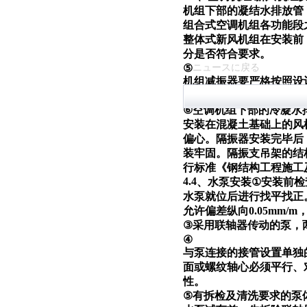
机组下部的凝结水排放管
组合式空调机组各功能段
整体式新风机组在安装前
分是否符合要求。
⑤
ニュースに戻る
机组减振器要严格按照设
减振器进行调整。
⑥
空调机组下部的冷凝水
安装在混凝土基础上的风
偏心。隔振器安装完毕后
装牢固。隔振支吊架的结
行标准《钢结构工程施工
4.4
、水泵安装
①
安装前检
水泵就位后进行找平找正
允许偏差纵向0.05mm/m，
③
采用联轴器传动的泵，
④
与泵连接的接管设置单独
面或螺纹轴心必须平行、
性。
⑤
有拆检及清洗要求的泵