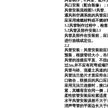
风管制作；6.风管、配件
风口安装（配合装修）；11
5.1
风管安装流程图
风管、
通风和空调系统的风管应
应采用难燃材料或不燃材
1.2
风管制作过程中，检查
5.2
2.1
风管及部件安装
风管及部件在安装前，应
进行放线或定位。
2.2
风管安装：风管安装前应
预装，根据管径大小，吊
风管的连接应平直、不扭
过2m,并不应有死弯或塌
风管与砖、混凝土风道的
风管法兰垫片才质应符合
口吻合，联接后的风口应
采用无法兰连接时，接口
紧，其螺母宜在同一侧，
柔性软管安装应松紧适度
水平风管安装误差不大于3/
消声弯管的平面边长大于