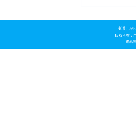
电话：020
版权所有：
網站