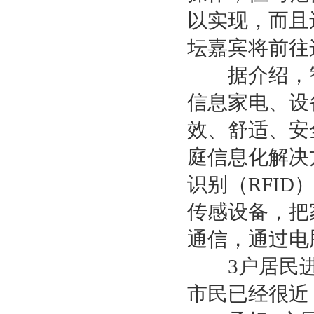
以实现，而且
坛嘉宾将前往
据介绍，智
信息家电、设
效、舒适、安
庭信息化解决
识别（RFI
传感设备，把
通信，通过电
3户居民进
市民已经很近