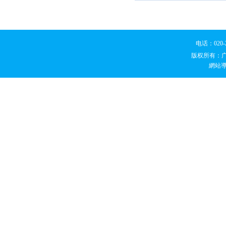
电话：020
版权所有：
網站