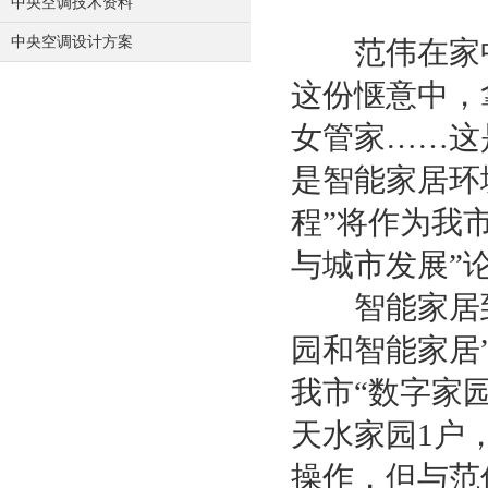
中央空调技术资料
中央空调设计方案
范伟在家中
这份惬意中，
女管家……这
是智能家居环
程”将作为我
与城市发展”
智能家居到
园和智能家居
我市“数字家
天水家园1户
操作，但与范