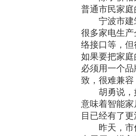
普通市民家庭
宁波市建筑
很多家电生产
络接口等，但
如果要把家庭
必须用一个品
致，很难兼容
胡勇说，如
意味着智能家
目已经有了更
昨天，市信