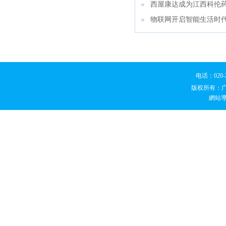
西屋康达成为江西科伦
物联网开启智能生活时
电话：020
版权所有：
網站