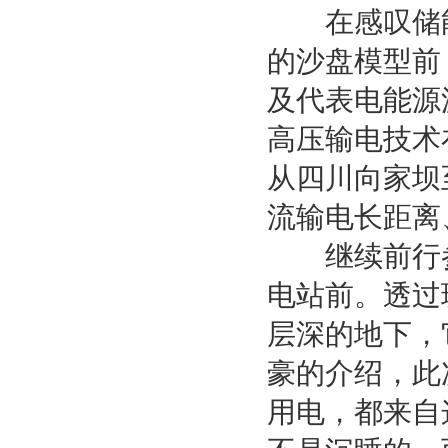
在感叹储能
的沙盘模型前
及代表电能源
高压输电技术
从四川向家坝
流输电长距离
继续前行参观
电站前。透过
层深的地下，
豪的介绍，此
用电，都来自