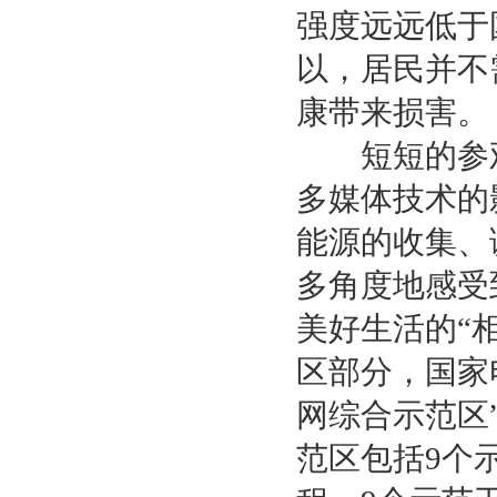
强度远远低于
以，居民并不
康带来损害。
短短的参观
多媒体技术的
能源的收集、
多角度地感受
美好生活的“
区部分，国家
网综合示范区
范区包括9个