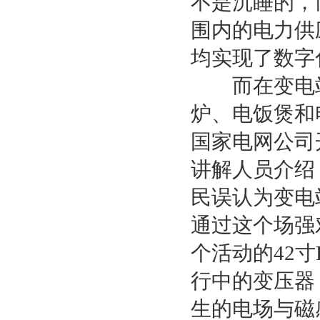
不是沉睡的，
围内的电力供
均实现了数字
而在变电站
炉、电饭煲和
国家电网公司
讲解人员介绍
民误认为变电
通过这个场强
个活动的42
行中的变压器
生的电场与磁