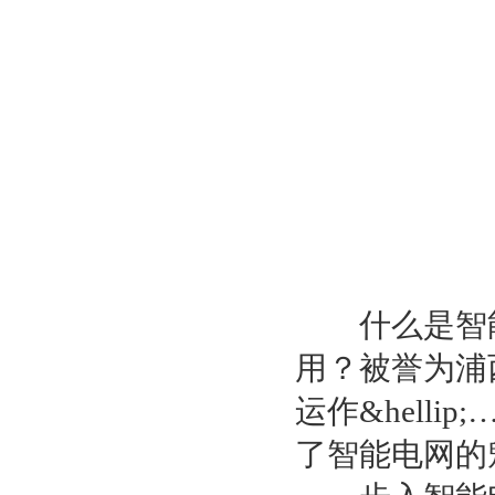
什么是智能
用？被誉为浦
运作&hell
了智能电网的