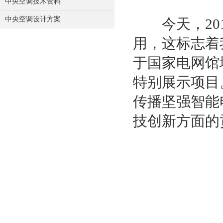
中央空调技术资料
中央空调设计方案
今天，201
用，这标志着
于国家电网馆
特别展示项目
传播坚强智能
技创新方面的