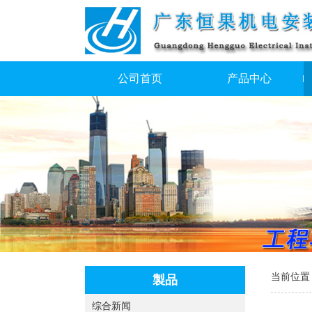
公司首页
产品中心
当前位置
製品
综合新闻