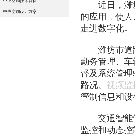
中央空调技术资料
近日，潍坊
中央空调设计方案
的应用，使人
走进数字化。
潍坊市道路
勤务管理、车
督及系统管理
路况、
视频监
管制信息和设
交通智能管
监控和动态控