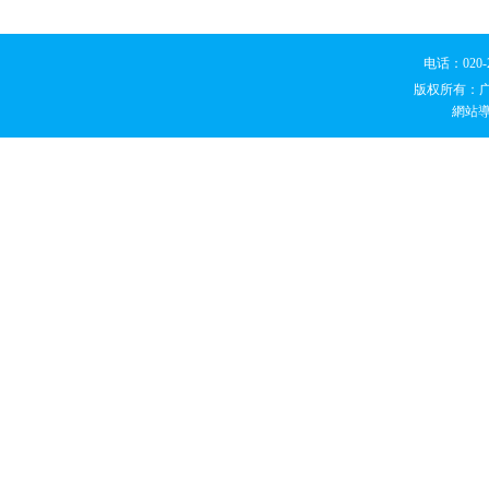
电话：020
版权所有：
網站