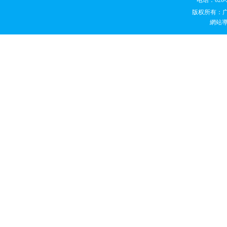
电话：020
版权所有：
網站