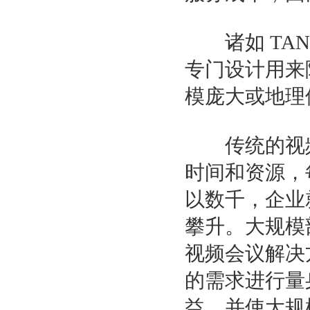
诸如 TANDBE
专门设计用来
模庞大或地理
传统的视频
时间和资源，
以数千，企业
攀升。大规模
视频会议解决
的需求进行量
益，并使大规