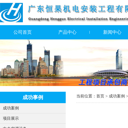
公司首页
产品中心
新闻中心
当前位置：
首页 >
成功案例
成功事例
成功案例
项目展示