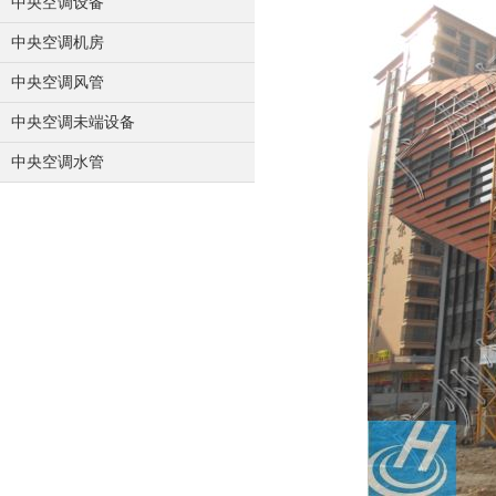
中央空调设备
中央空调机房
中央空调风管
中央空调未端设备
中央空调水管