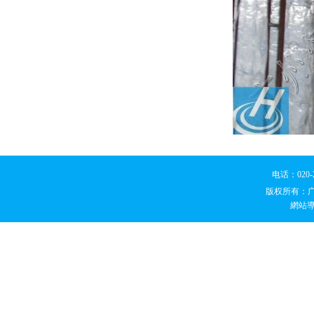
电话：020
版权所有：
網站