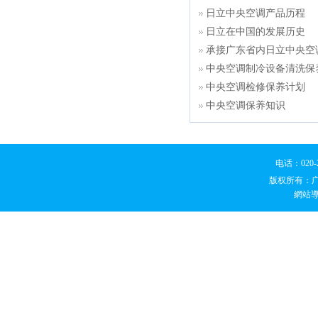
日立中央空调产品历程
日立在中国的发展历史
承接广东省内日立中央空
中央空调制冷设备清洗保
中央空调检修保养计划
中央空调保养知识
电话：020
版权所有：
網站