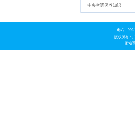
中央空调保养知识
电话：020
版权所有：
網站