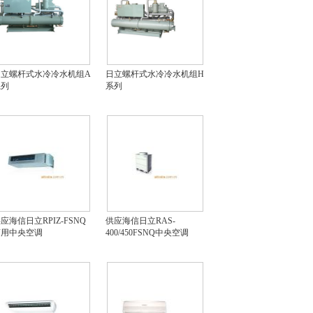
日立螺杆式水冷冷水机组A
日立螺杆式水冷冷水机组H
系列
系列
应海信日立RPIZ-FSNQ
供应海信日立RAS-
商用中央空调
400/450FSNQ中央空调