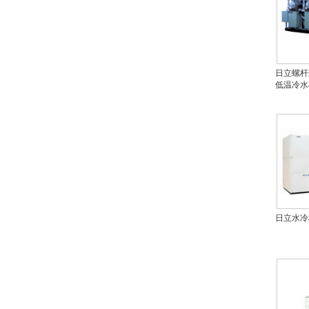
日立螺杆
低温冷水
日立水冷