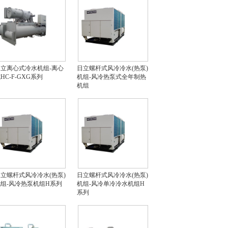
立离心式冷水机组-离心
日立螺杆式风冷冷水(热泵)
HC-F-GXG系列
机组-风冷热泵式全年制热
机组
立螺杆式风冷冷水(热泵)
日立螺杆式风冷冷水(热泵)
组-风冷热泵机组H系列
机组-风冷单冷冷水机组H
系列