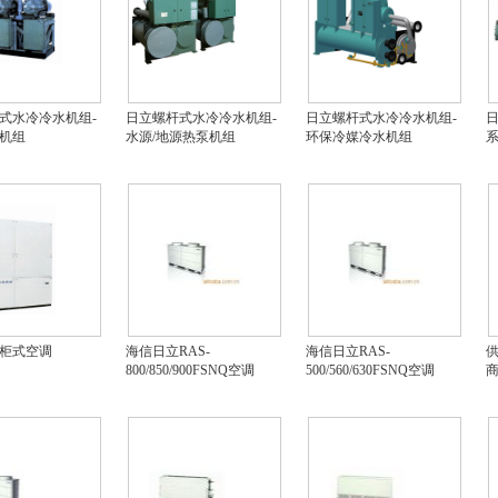
式水冷冷水机组-
日立螺杆式水冷冷水机组-
日立螺杆式水冷冷水机组-
机组
水源/地源热泵机组
环保冷媒冷水机组
柜式空调
海信日立RAS-
海信日立RAS-
供
800/850/900FSNQ空调
500/560/630FSNQ空调