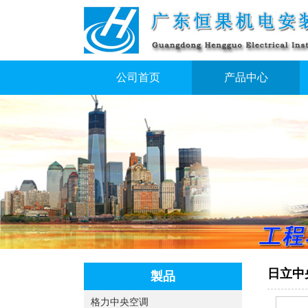
公司首页
产品中心
日立中
製品
格力中央空调