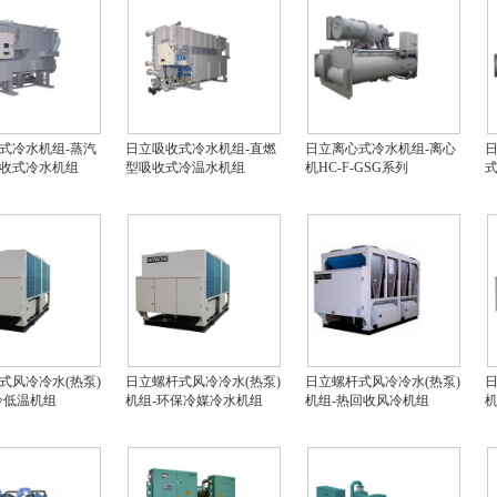
式冷水机组-蒸汽
日立吸收式冷水机组-直燃
日立离心式冷水机组-离心
日
收式冷水机组
型吸收式冷温水机组
机HC-F-GSG系列
式
式风冷冷水(热泵)
日立螺杆式风冷冷水(热泵)
日立螺杆式风冷冷水(热泵)
日
冷低温机组
机组-环保冷媒冷水机组
机组-热回收风冷机组
机