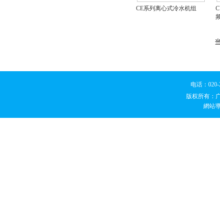
CE系列离心式冷水机组
电话：020
版权所有：
網站