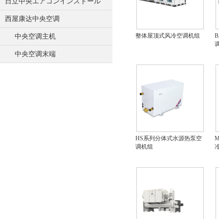
日立中央エアコンインストール
西屋康达中央空调
整体屋顶式风冷空调机组
中央空调主机
中央空调末端
HS系列分体式水源热泵空
调机组