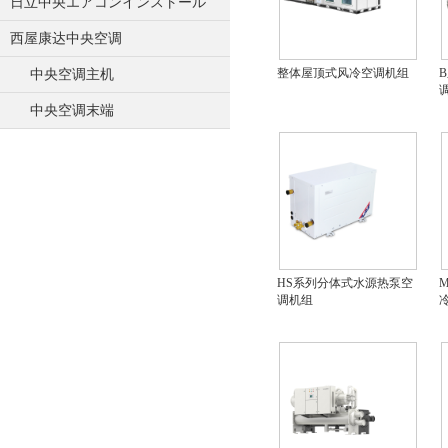
日立中央エアコンインストール
西屋康达中央空调
整体屋顶式风冷空调机组
中央空调主机
中央空调末端
HS系列分体式水源热泵空
调机组