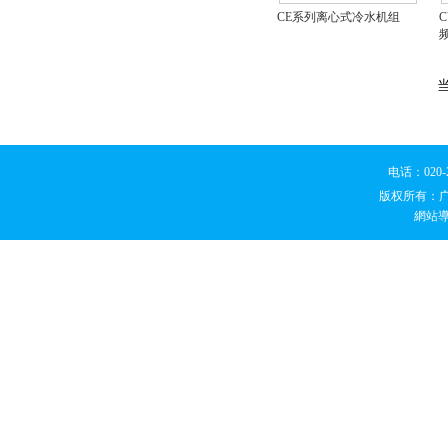
CE系列离心式冷水机组
电话：020
版权所有：
網站