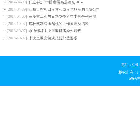
[2014-04-09]
日立参加“中国发展高层论坛2014
[2014-04-09]
江森自控和日立宣布成立全球空调合资公司
[2014-04-09]
三菱重工业与日立制作所在中国合作开展
[2013-10-07]
螺杆式制冷压缩机的工作原理及结构
[2013-10-07]
水冷螺杆中央空调机房操作规程
[2013-10-07]
中央空调安装规范要那些要求
电话：020
版权所有：
網站