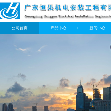
公司首页
产品中心
新闻中心